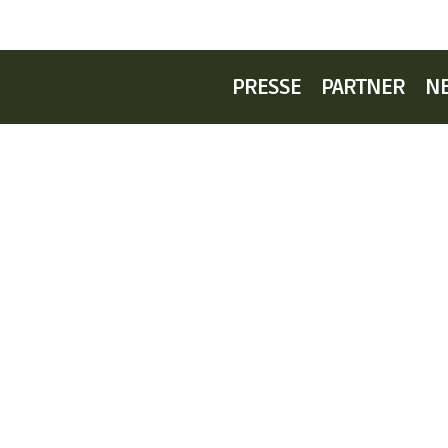
PRESSE
PARTNER
N
ANFAHRT