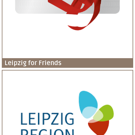
Leipzig for Friends