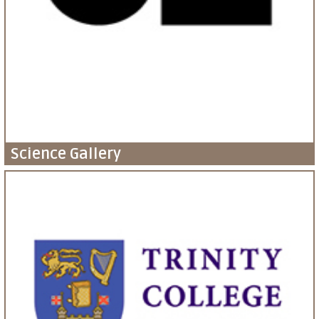
Science Gallery