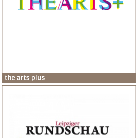
the arts plus