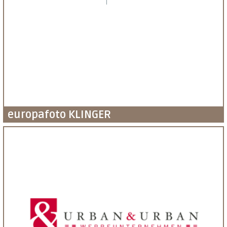
europafoto KLINGER