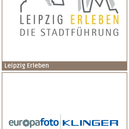
Leipzig Erleben