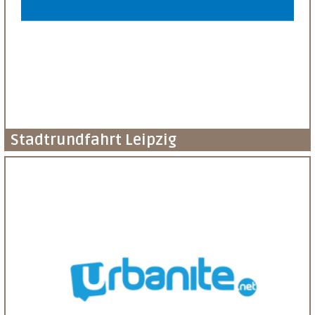
Stadtrundfahrt Leipzig