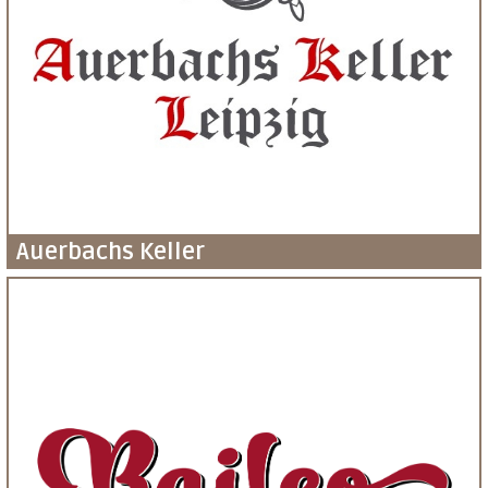
Auerbachs Keller