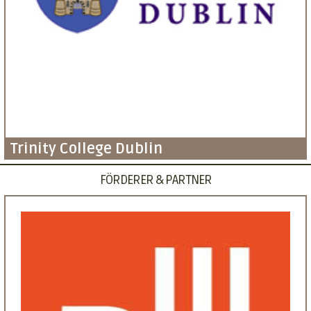
Trinity College Dublin
FÖRDERER & PARTNER