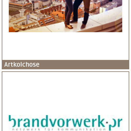
Artkolchose