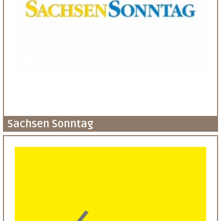
Sachsen Sonntag