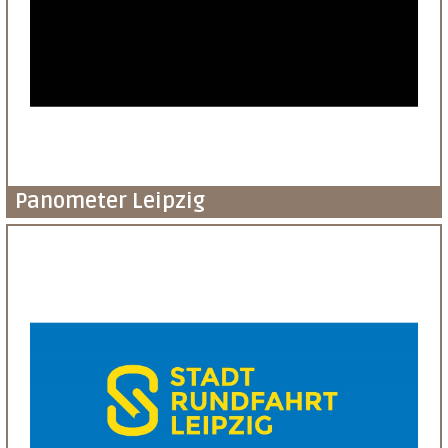
Panometer Leipzig