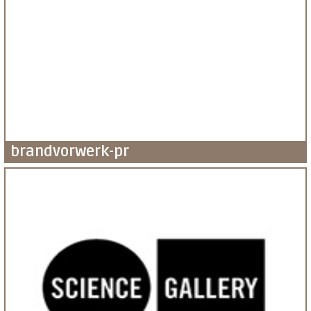
brandvorwerk-pr