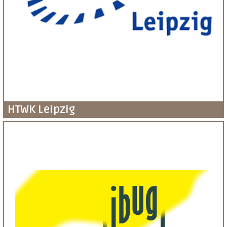
HTWK Leipzig