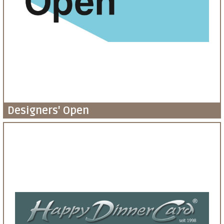
Designers' Open