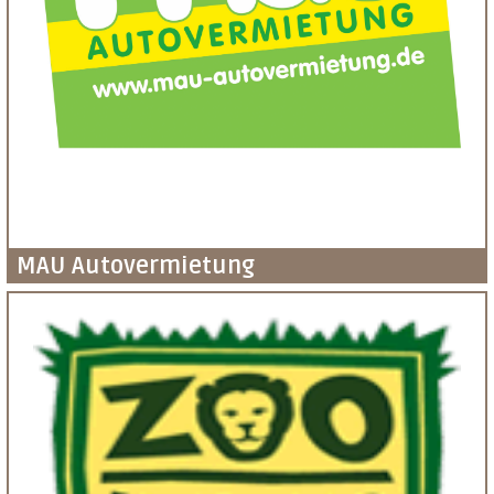
MAU Autovermietung