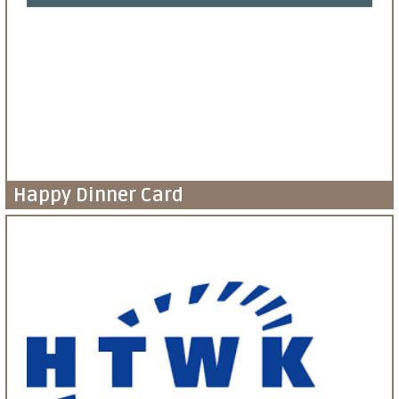
Happy Dinner Card