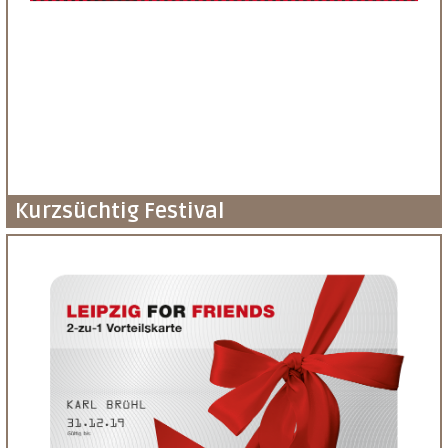
Kurzsüchtig Festival