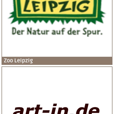
Zoo Leipzig