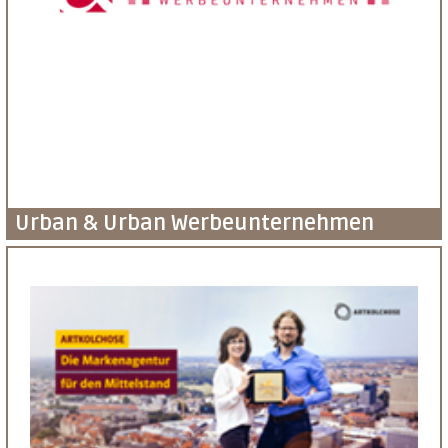
Urban & Urban Werbeunternehmen