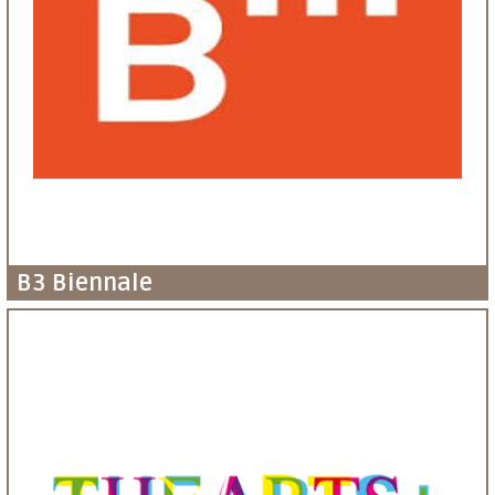
B3 Biennale