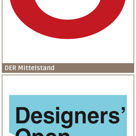
DER Mittelstand