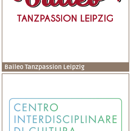
Baileo Tanzpassion Leipzig