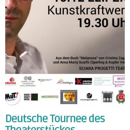
Deutsche Tournee des