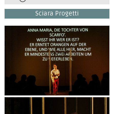
Sciara Progetti