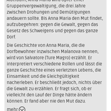
Gruppenvergewaltigung, die drei Jahre
zwischen Drohungen und Demütigungen
andauern sollte. Bis Anna Maria den Mut findet,
aufzubegehren: gegen die Gewalt, gegen das
Gesetz des Schweigens und gegen das ganze
Dorf.
Die Geschichte von Anna Maria, die die
Dorfbewohner inzwischen Malanova nennen,
wird von Salvatore (Ture Magro) erzählt. Er
interpretiert verschiedene Rollen und lässt die
ganze Geschichte eines verletzten Lebens, die
Einsamkeit und die Gleichgültigkeit
nacherleben. Er beschließt jedoch, nichts über
die Gewalt zu erzählen. Er fragt sich, ob er
vielleicht den Lauf der Dinge hätte ändern
können. Er fand aber nie den Mut dazu.
mehr