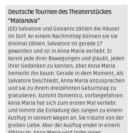
Deutsche Tournee des Theaterstückes
“Malanova”
(DE) Salvatore und Giovanni zählen die Häuser
im Dorf. An einem Nachmittag können sie sie
dreimal zählen. Salvatore ist gerade 17
geworden und ist in Anna Maria verliebt. Er
kennt jede ihrer Bewegungen und glaubt, jeden
ihrer Gedanken zu kennen, aber Anna Maria
bemerkt ihn kaum. Gerade in dem Moment, als
Salvatore beschließt, Anna Maria anzusprechen
und sie zu ihrem dreizehnten Geburtstag zu
gratulieren, kommt Domenico, vorbeigefahren.
Anna Maria hat sich zum ersten Mal verliebt
und nimmt die Einladung des Jungen zu einem
Ausflug in seinem Wagen an. Sie träumt von der
großen Liebe. Aber der Ausflug endet in einem
Albtraum, Anna Maria wird Opfer einer