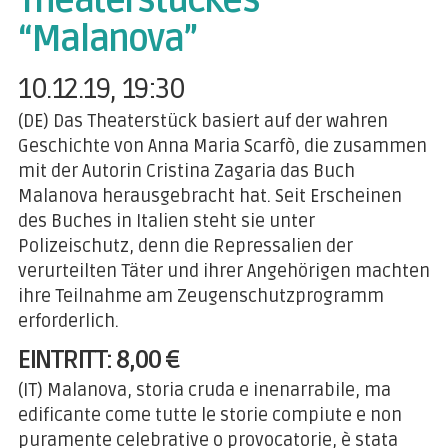
Theaterstückes
“Malanova”
10.12.19, 19:30
(DE) Das Theaterstück basiert auf der wahren
Geschichte von Anna Maria Scarfò, die zusammen
mit der Autorin Cristina Zagaria das Buch
Malanova herausgebracht hat. Seit Erscheinen
des Buches in Italien steht sie unter
Polizeischutz, denn die Repressalien der
verurteilten Täter und ihrer Angehörigen machten
ihre Teilnahme am Zeugenschutzprogramm
erforderlich.
EINTRITT: 8,00 €
(IT) Malanova, storia cruda e inenarrabile, ma
edificante come tutte le storie compiute e non
puramente celebrative o provocatorie, è stata