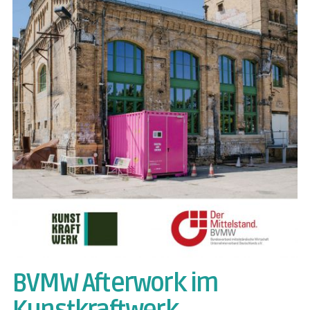
BVMW Afterwork im