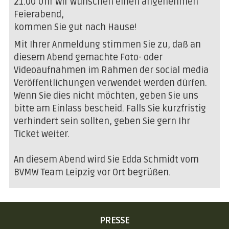
21.00 Uhr Wir wünschen einen angenehmen
Feierabend,
kommen Sie gut nach Hause!
Mit Ihrer Anmeldung stimmen Sie zu, daß an
diesem Abend gemachte Foto- oder
Videoaufnahmen im Rahmen der social media
Veröffentlichungen verwendet werden dürfen.
Wenn Sie dies nicht möchten, geben Sie uns
bitte am Einlass bescheid. Falls Sie kurzfristig
verhindert sein sollten, geben Sie gern Ihr
Ticket weiter.
An diesem Abend wird Sie Edda Schmidt vom
BVMW Team Leipzig vor Ort begrüßen.
NAVIGATION
PRESSE