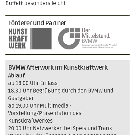
Buffett besonders leicht.
Förderer und Partner
BVMW Afterwork im Kunstkraftwerk
Ablauf:
ab 18.00 Uhr Einlass
18.30 Uhr Begrüßung durch den BVMW und
Gastgeber
ab 19.00 Uhr Multimedia -
Vorstellung/Präsentation des
Kunstkraftwerkes
20.00 Uhr Netzwerken bei Speis und Trank