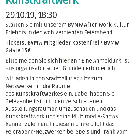
Kunstkraftwerk
29.10.19, 18:30
Starten Sie mit unserem
BVMW After-Work
Kultur-
Erlebnis in den wohlverdienten Feierabend!
Tickets: BVMW Mitglieder kostenfrei • BVMW
Gäste 15€
Bitte melden Sie sich
hier
an • Eine Anmeldung ist
aus organisatorischen Gründen erforderlich.
Wir laden in den Stadtteil Plagwitz zum
Netzwerken in die Räume
des
Kunstkraftwerkes
ein. Dabei haben Sie
Gelegenheit sich in den verschiedenen
Ausstellungsräumen umzuschauen und das
Kunstkraftwerk und seine Multimedia-Shows
kennenzulernen. In diesem Umfeld fällt das
Feierabend-Netzwerken bei Speis und Trank vom