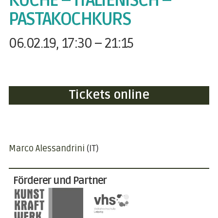
KÜCHE – ITALIENISCH –
PASTAKOCHKURS
06.02.19, 17:30 – 21:15
Tickets online
Marco Alessandrini
(IT)
Förderer und Partner