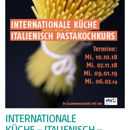
INTERNATIONALE