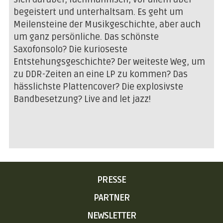
begeistert und unterhaltsam. Es geht um
Meilensteine der Musikgeschichte, aber auch
um ganz persönliche. Das schönste
Saxofonsolo? Die kurioseste
Entstehungsgeschichte? Der weiteste Weg, um
zu DDR-Zeiten an eine LP zu kommen? Das
hässlichste Plattencover? Die explosivste
Bandbesetzung? Live and let jazz!
NAVIGATION
PRESSE
ÜBERSPRINGEN
PARTNER
NEWSLETTER