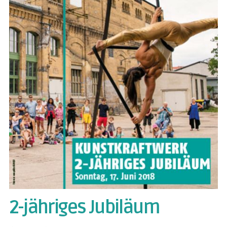
2-jähriges Jubiläum