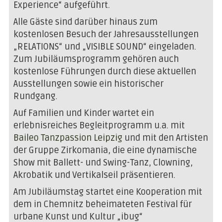
Experience“ aufgeführt.
Alle Gäste sind darüber hinaus zum
kostenlosen Besuch der Jahresausstellungen
„RELATIONS“ und „VISIBLE SOUND“ eingeladen.
Zum Jubiläumsprogramm gehören auch
kostenlose Führungen durch diese aktuellen
Ausstellungen sowie ein historischer
Rundgang.
Auf Familien und Kinder wartet ein
erlebnisreiches Begleitprogramm u.a. mit
Baileo Tanzpassion Leipzig
und mit den Artisten
der Gruppe Zirkomania, die eine dynamische
Show mit Ballett- und Swing-Tanz, Clowning,
Akrobatik und Vertikalseil präsentieren.
Am Jubiläumstag startet eine Kooperation mit
dem in Chemnitz beheimateten Festival für
urbane Kunst und Kultur „ibug“