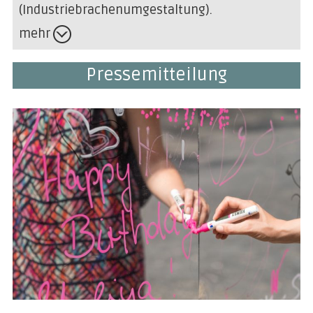
(Industriebrachenumgestaltung).
mehr
Pressemitteilung