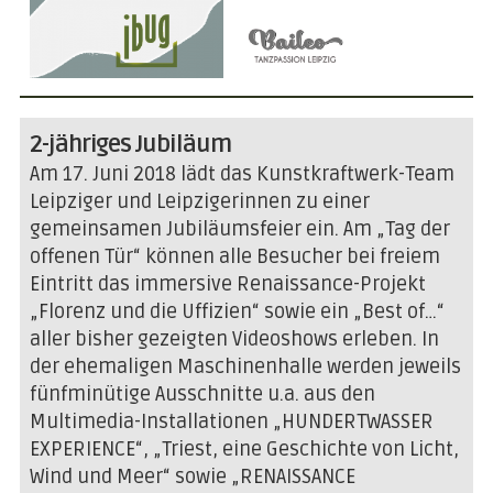
2-jähriges Jubiläum
Am 17. Juni 2018 lädt das Kunstkraftwerk-Team
Leipziger und Leipzigerinnen zu einer
gemeinsamen Jubiläumsfeier ein. Am „Tag der
offenen Tür“ können alle Besucher bei freiem
Eintritt das immersive Renaissance-Projekt
„Florenz und die Uffizien“ sowie ein „Best of…“
aller bisher gezeigten Videoshows erleben. In
der ehemaligen Maschinenhalle werden jeweils
fünfminütige Ausschnitte u.a. aus den
Multimedia-Installationen „HUNDERTWASSER
EXPERIENCE“, „Triest, eine Geschichte von Licht,
Wind und Meer“ sowie „RENAISSANCE