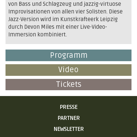
von Bass und Schlagzeug und jazzig-virtuose
Improvisationen von allen vier Solisten. Diese
Jazz-Version wird im Kunstkrafteerk Leipzig
durch Devon Miles mit einer Live-Video-
Immersion kombiniert.
Programm
Video
Tickets
NAVIGATION
PRESSE
ÜBERSPRINGEN
PARTNER
NEWSLETTER