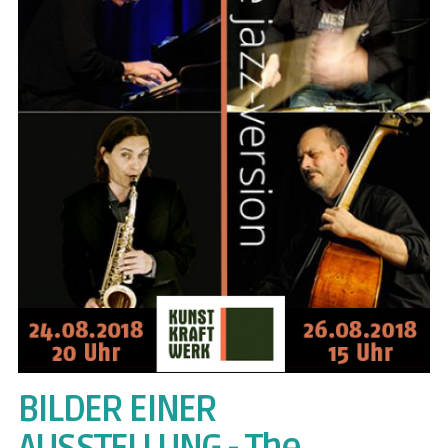
BILDER EINER