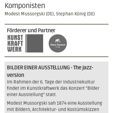
Komponisten
Modest Mussorgski
(DE)
Stephan König
(DE)
Förderer und Partner
BILDER EINER AUSSTELLUNG - The jazz-
version
Im Rahmen der 6. Tage der Industriekultur
findet im Kunstkraftwerk das Konzert "Bilder
einer Ausstellung" statt.
Modest Mussorgski sah 1874 eine Ausstellung
mit Bildern, Architektur- und Kostümskizzen