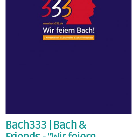
Bach333 | Bach &