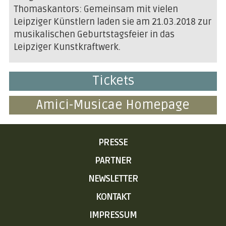
Thomaskantors: Gemeinsam mit vielen
Leipziger Künstlern laden sie am 21.03.2018 zur
musikalischen Geburtstagsfeier in das
Leipziger Kunstkraftwerk.
Tickets
Amici-Musicae Homepage
NAVIGATION
PRESSE
ÜBERSPRINGEN
PARTNER
NEWSLETTER
KONTAKT
IMPRESSUM