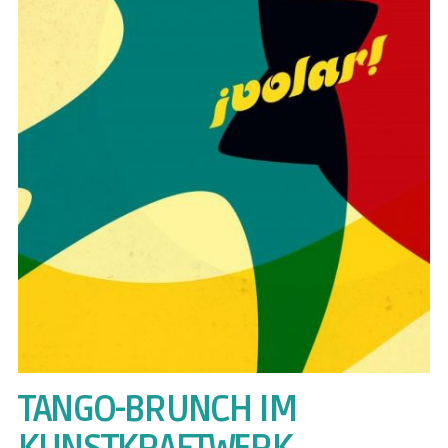
TANGO-BRUNCH IM