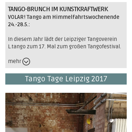
TANGO-BRUNCH IM KUNSTKRAFTWERK
VOLAR! Tango am Himmelfahrtswochenende
24.-28.5.:
In diesem Jahr lädt der Leipziger Tangoverein
L.tango zum 17. Mal zum großen Tangofestival.
mehr
Tango Tage Leipzig 2017