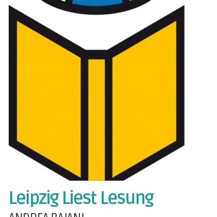
Leipzig Liest Lesung