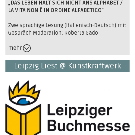
„DAS LEBEN HÄLT SICH NICHT ANS ALPHABET /
LA VITA NON È IN ORDINE ALFABETICO“
Zweisprachige Lesung (Italienisch-Deutsch) mit
Gespräch Moderation: Roberta Gado
mehr
Leipzig Liest @ Kunstkraftwerk