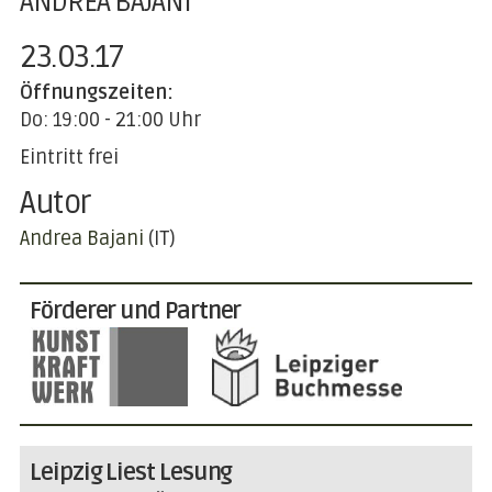
ANDREA BAJANI
23.03.17
Öffnungszeiten:
Do: 19:00 - 21:00 Uhr
Eintritt frei
Autor
Andrea Bajani
(IT)
Förderer und Partner
Leipzig Liest Lesung