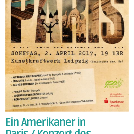
Ein Amerikaner in