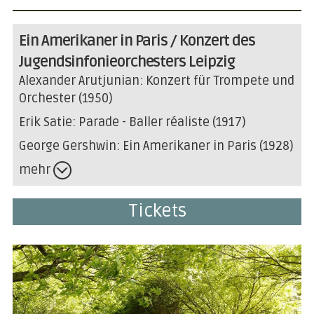
Ein Amerikaner in Paris / Konzert des
Jugendsinfonieorchesters Leipzig
Alexander Arutjunian: Konzert für Trompete und
Orchester (1950)
Erik Satie: Parade - Baller réaliste (1917)
George Gershwin: Ein Amerikaner in Paris (1928)
mehr
Tickets