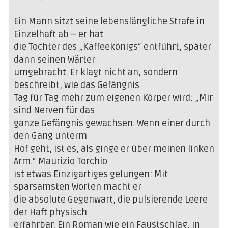
Ein Mann sitzt seine lebenslängliche Strafe in
Einzelhaft ab – er hat
die Tochter des „Kaffeekönigs“ entführt, später
dann seinen Wärter
umgebracht. Er klagt nicht an, sondern
beschreibt, wie das Gefängnis
Tag für Tag mehr zum eigenen Körper wird: „Mir
sind Nerven für das
ganze Gefängnis gewachsen. Wenn einer durch
den Gang unterm
Hof geht, ist es, als ginge er über meinen linken
Arm.“ Maurizio Torchio
ist etwas Einzigartiges gelungen: Mit
sparsamsten Worten macht er
die absolute Gegenwart, die pulsierende Leere
der Haft physisch
erfahrbar. Ein Roman wie ein Faustschlag, in