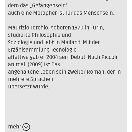
dem das „Gefangensein“
auch eine Metapher ist für das Menschsein.
Maurizio Torchio, geboren 1970 in Turin,
studierte Philosophie und
Soziologie und lebt in Mailand. Mit der
Erzählsammlung Tecnologie
affettive gab er 2004 sein Debüt. Nach Piccoli
animali (2009) ist Das
angehaltene Leben sein zweiter Roman, der in
mehrere Sprachen
übersetzt wurde.
mehr