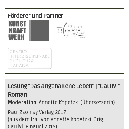
Förderer und Partner
Lesung "Das angehaltene Leben" | "Cattivi"
Roman
Moderation
: Annette Kopetzki (Übersetzerin)
Paul Zsolnay Verlag 2017
(aus dem Ital. von Annette Kopetzki. Orig.:
Cattivi, Einaudi 2015)