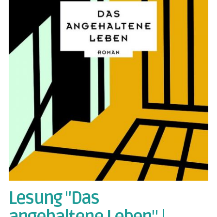
Lesung "Das