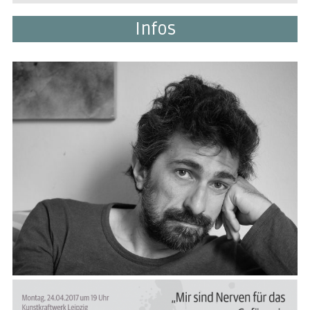
Infos