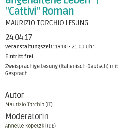
angehaltene Leben" |
"Cattivi" Roman
MAURIZIO TORCHIO LESUNG
24.04.17
Veranstaltungszeit:
19:00 - 21:00 Uhr
Eintritt frei
Zweisprachige Lesung (Italienisch-Deutsch) mit
Gespräch
Autor
Maurizio Torchio
(IT)
Moderatorin
Annette Kopetzki
(DE)