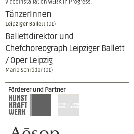
Videoinstallation WERK in Progress.
TänzerInnen
Leipziger Ballett
(DE)
Ballettdirektor und
Chefchoreograph Leipziger Ballett
/ Oper Leipzig
Mario Schröder
(DE)
Förderer und Partner