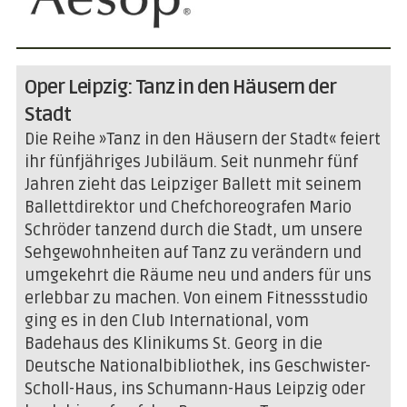
Oper Leipzig: Tanz in den Häusern der
Stadt
Die Reihe »Tanz in den Häusern der Stadt« feiert
ihr fünfjähriges Jubiläum. Seit nunmehr fünf
Jahren zieht das Leipziger Ballett mit seinem
Ballettdirektor und Chefchoreografen Mario
Schröder tanzend durch die Stadt, um unsere
Sehgewohnheiten auf Tanz zu verändern und
umgekehrt die Räume neu und anders für uns
erlebbar zu machen. Von einem Fitnessstudio
ging es in den Club International, vom
Badehaus des Klinikums St. Georg in die
Deutsche Nationalbibliothek, ins Geschwister-
Scholl-Haus, ins Schumann-Haus Leipzig oder