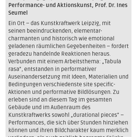
Performance- und Aktionskunst, Prof. Dr. Ines
Seumel
Ein Ort – das Kunstkraftwerk Leipzig, mit
seinen beeindruckenden, elementar-
charmanten und historisch wie emotional
geladenen räumlichen Gegebenheiten – fordert
geradezu handelnde Reaktionen heraus.
Verbunden mit einem Arbeitsthema: „Tabula
rasa“, entstanden in performativer
Auseinandersetzung mit Ideen, Materialien und
Bedingungen verschiedenste site specific-
Aktionen und performative Bildlösungen. Zu
erleben sind an diesem Tag im gesamten
Gebäude und im Außenraum des
Kunstkraftwerks sowohl „durational pieces“ –
Performances, die sich über Stunden hinziehen
können und ihren Bildcharakter kaum merklich