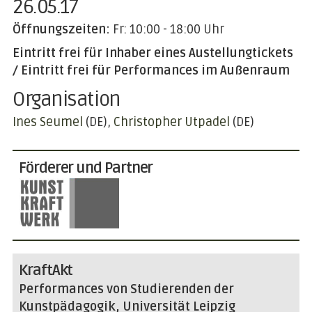
26.05.17
Öffnungszeiten:
Fr: 10:00 - 18:00 Uhr
Eintritt frei für Inhaber eines Austellungtickets
/ Eintritt frei für Performances im Außenraum
Organisation
Ines Seumel
(DE)
Christopher Utpadel
(DE)
Förderer und Partner
KraftAkt
Performances von Studierenden der
Kunstpädagogik, Universität Leipzig