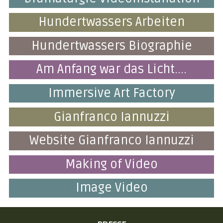
Hundertwassers Arbeiten
Hundertwassers Biographie
Am Anfang war das Licht....
Immersive Art Factory
Gianfranco Iannuzzi
Website Gianfranco Iannuzzi
Making of Video
Image Video
NAVIGATION